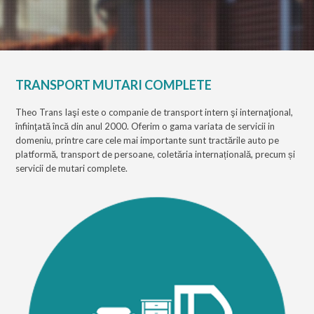
TRANSPORT MUTARI COMPLETE
Theo Trans Iaşi este o companie de transport intern şi internaţional,
înfiinţată încă din anul 2000. Oferim o gama variata de servicii in
domeniu, printre care cele mai importante sunt tractările auto pe
platformă, transport de persoane, coletăria internațională, precum și
servicii de mutari complete.