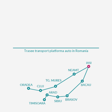
Trasee transport platforma auto in Romania