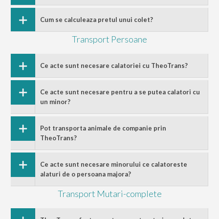
Cum se calculeaza pretul unui colet?
Transport Persoane
Ce acte sunt necesare calatoriei cu TheoTrans?
Ce acte sunt necesare pentru a se putea calatori cu
un minor?
Pot transporta animale de companie prin
TheoTrans?
Ce acte sunt necesare minorului ce calatoreste
alaturi de o persoana majora?
Transport Mutari-complete