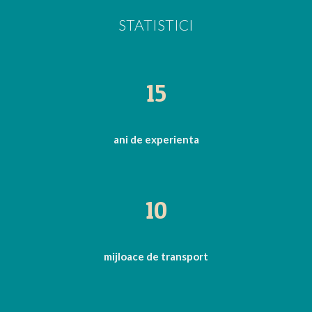
STATISTICI
15
ani de experienta
10
mijloace de transport