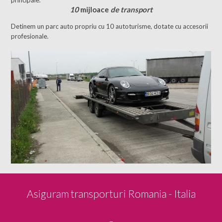
10
mijloace
de transport
Detinem un parc auto propriu cu 10 autoturisme, dotate cu accesorii
profesionale.
Asiguram transporturi Romania - Italia