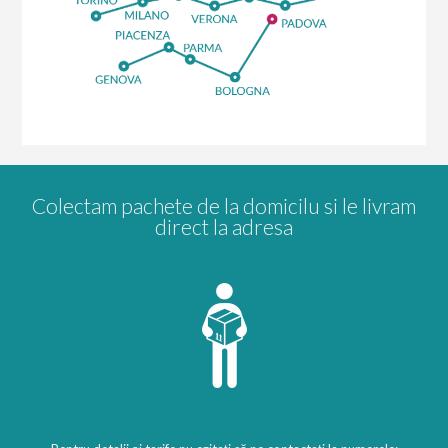
Colectam pachete de la domicilu si le livram
direct la adresa