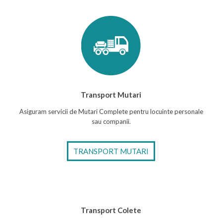
Transport Mutari
Asiguram servicii de Mutari Complete pentru locuinte personale
sau companii.
TRANSPORT MUTARI
Transport Colete