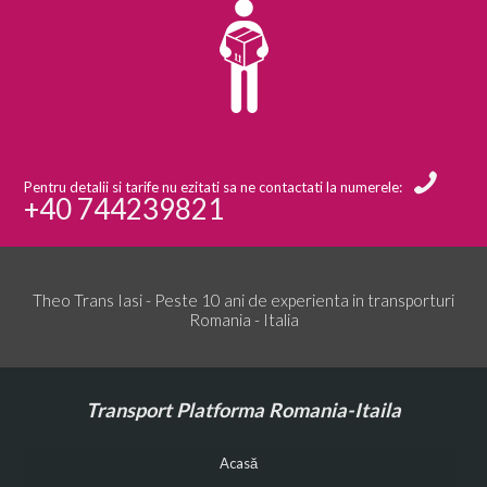
Pentru detalii si tarife nu ezitati sa ne contactati la numerele:
+40 744239821
Theo Trans Iasi - Peste 10 ani de experienta in transporturi
Romania - Italia
Transport Platforma Romania-Itaila
Acasă