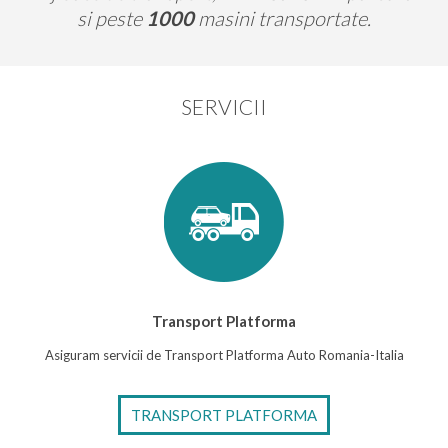
si peste
1000
masini transportate.
SERVICII
Transport Platforma
Asiguram servicii de Transport Platforma Auto Romania-Italia
TRANSPORT PLATFORMA