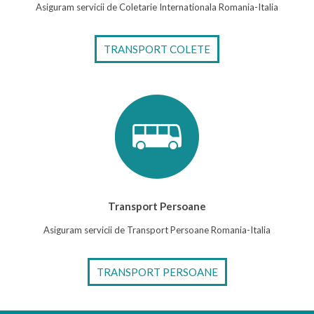
Asiguram servicii de Coletarie Internationala Romania-Italia
TRANSPORT COLETE
Transport Persoane
Asiguram servicii de Transport Persoane Romania-Italia
TRANSPORT PERSOANE