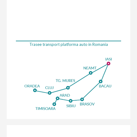
Trasee transport platforma auto in Romania