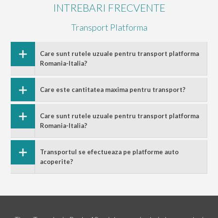
INTREBARI FRECVENTE
Transport Platforma
Care sunt rutele uzuale pentru transport platforma
Romania-Italia?
Care este cantitatea maxima pentru transport?
Care sunt rutele uzuale pentru transport platforma
Romania-Italia?
Transportul se efectueaza pe platforme auto
acoperite?