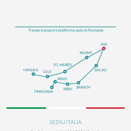
Trasee transport platforma auto in Romania
SEDIU ITALIA