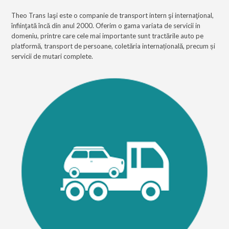
Theo Trans Iaşi este o companie de transport intern şi internaţional,
înfiinţată încă din anul 2000. Oferim o gama variata de servicii in
domeniu, printre care cele mai importante sunt tractările auto pe
platformă, transport de persoane, coletăria internațională, precum și
servicii de mutari complete.