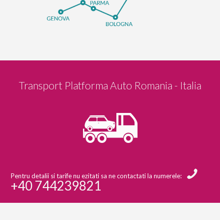
Transport Platforma Auto Romania - Italia
Pentru detalii si tarife nu ezitati sa ne contactati la numerele:
+40 744239821